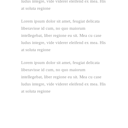
ludus integre, vide viderer eleifend ex mea. His
at soluta regione
Lorem ipsum dolor sit amet, feugiat delicata
liberavisse id cum, no quo maiorum
intellegebat, liber regione eu sit. Mea cu case
ludus integre, vide viderer eleifend ex mea. His
at soluta regione
Lorem ipsum dolor sit amet, feugiat delicata
liberavisse id cum, no quo maiorum
intellegebat, liber regione eu sit. Mea cu case
ludus integre, vide viderer eleifend ex mea. His
at soluta regione