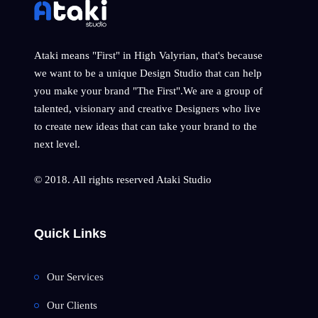
Ataki means "First" in High Valyrian, that's because
we want to be a unique Design Studio that can help
you make your brand "The First".We are a group of
talented, visionary and creative Designers who live
to create new ideas that can take your brand to the
next level.
© 2018. All rights reserved Ataki Studio
Quick Links
Our Services
Our Clients