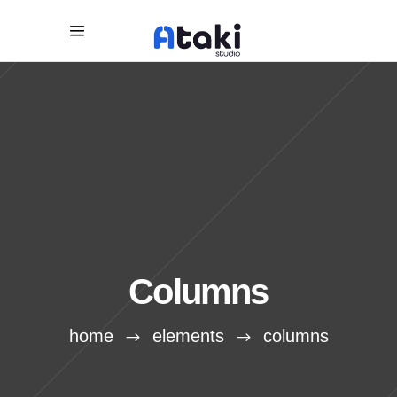
Columns
home
elements
columns