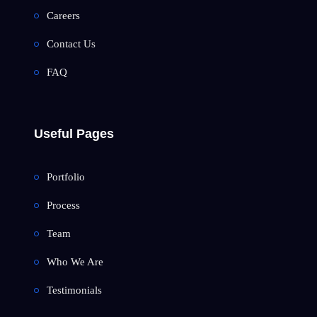
Careers
Contact Us
FAQ
Useful Pages
Portfolio
Process
Team
Who We Are
Testimonials