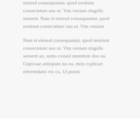
eirmod consequuntur, quod nostrum
consectetuer usu ut. Vim veniam singulis
senserit. Nam ei eirmod consequuntur, quod
nostrum consectetuer usu ut. Vim veniam
Nam ei eirmod consequuntur, quod nostrum
consectetuer usu ut. Vim veniam singulis
senserit an, sumo consul mentitum duo ea.
Copiosae antiopam ius ea, meis explicari
reformidans vix cu. Ut possit