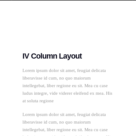
IV Column Layout
Lorem ipsum dolor sit amet, feugiat delicata
liberavisse id cum, no quo maiorum
intellegebat, liber regione eu sit. Mea cu case
ludus integre, vide viderer eleifend ex mea. His
at soluta regione
Lorem ipsum dolor sit amet, feugiat delicata
liberavisse id cum, no quo maiorum
intellegebat, liber regione eu sit. Mea cu case